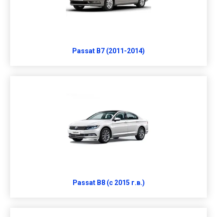
Passat B7 (2011-2014)
Passat B8 (с 2015 г.в.)