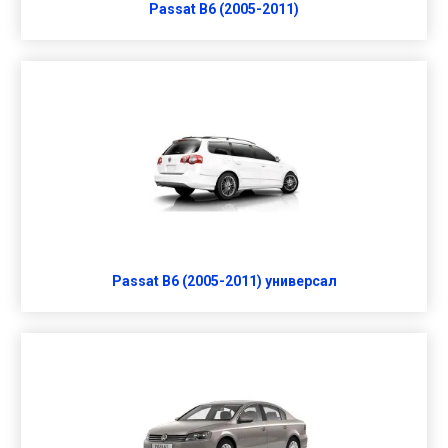
Passat B6 (2005-2011)
Passat B6 (2005-2011) универсал