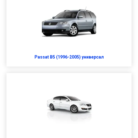
Passat B5 (1996-2005) универсал