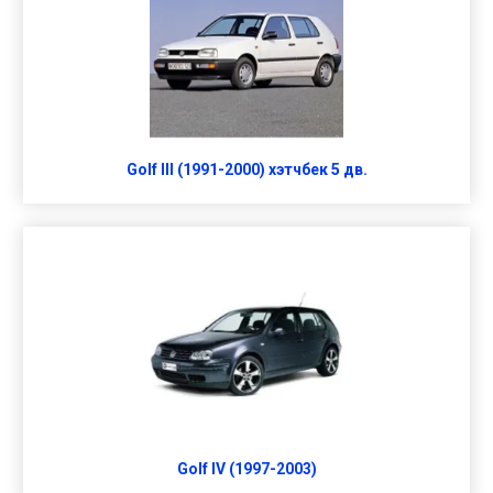
Golf III (1991-2000) хэтчбек 5 дв.
Golf IV (1997-2003)