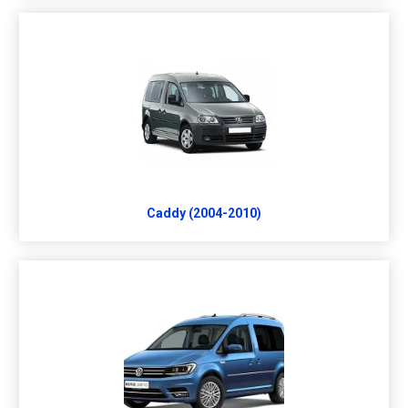
Caddy (2004-2010)