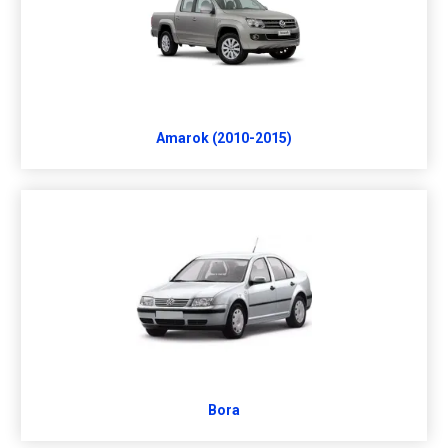
Amarok (2010-2015)
Bora