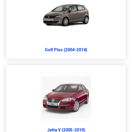
Golf Plus (2004-2014)
Jetta V (2005-2010)