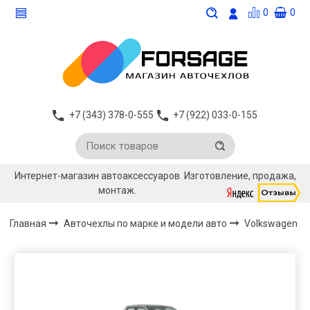
0
0
+7 (343) 378-0-555
+7 (922) 033-0-155
Интернет-магазин автоаксессуаров. Изготовление, продажа,
монтаж.
Главная
Авточехлы по марке и модели авто
Volkswagen