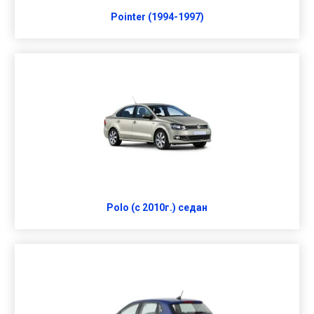
Pointer (1994-1997)
Polo (c 2010г.) седан