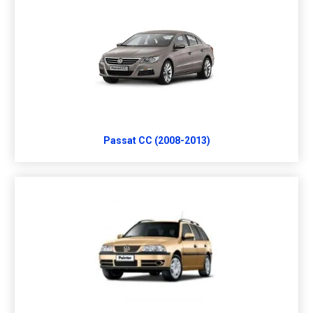
Passat CC (2008-2013)