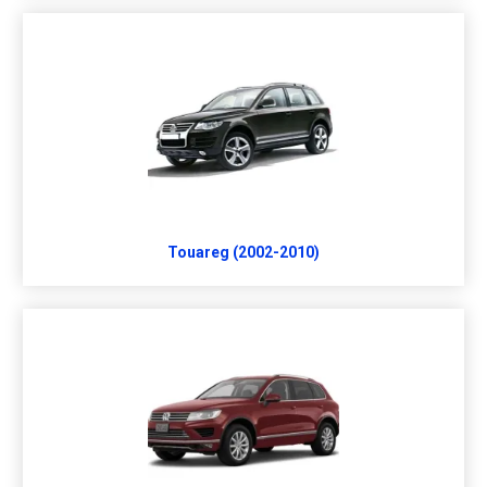
Touareg (2002-2010)