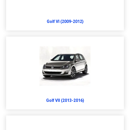
Golf VI (2009-2012)
Golf VII (2013-2016)