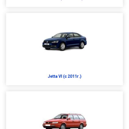
Jetta VI (с 2011г.)