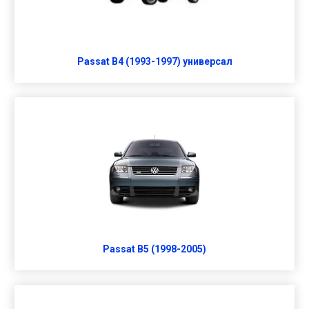
Passat B4 (1993-1997) универсал
Passat B5 (1998-2005)