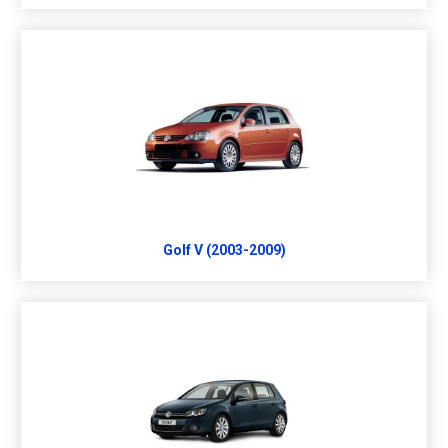
Golf V (2003-2009)