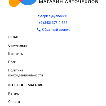
avtopled@yandex.ru
+7 (343) 378-0-555
Обратный звонок
О НАС
О компании
Контакты
Блог
Политика
конфиденциальности
ИНТЕРНЕТ-МАГАЗИН
Каталог
Оплата