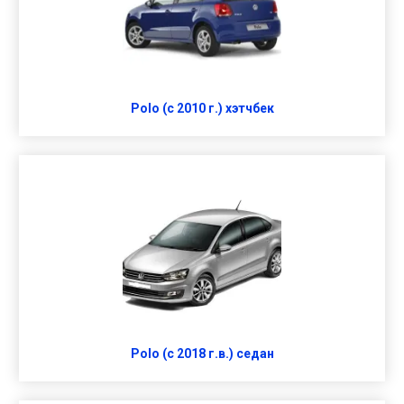
Polo (с 2010 г.) хэтчбек
Polo (с 2018 г.в.) седан