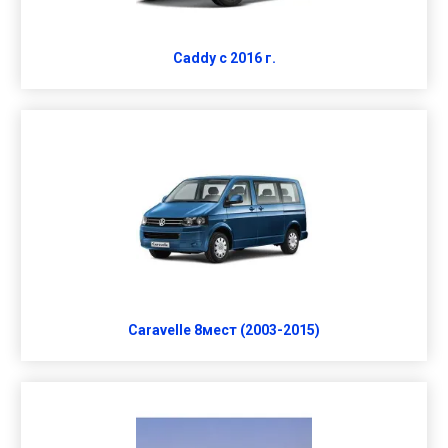
Caddy с 2016 г.
Caravelle 8мест (2003-2015)