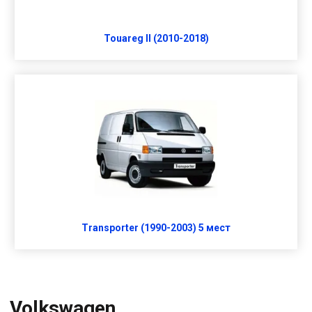
Touareg II (2010-2018)
Transporter (1990-2003) 5 мест
Volkswagen