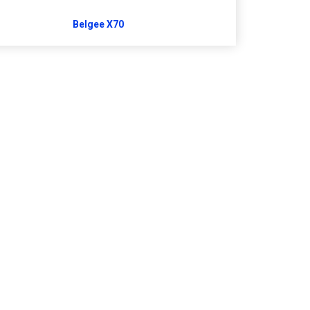
Belgee X70