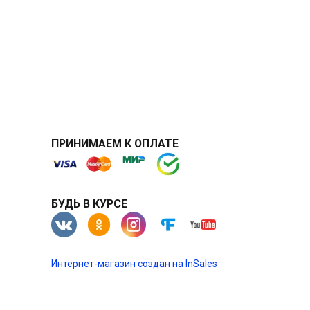
ПРИНИМАЕМ К ОПЛАТЕ
БУДЬ В КУРСЕ
Интернет-магазин создан на InSales