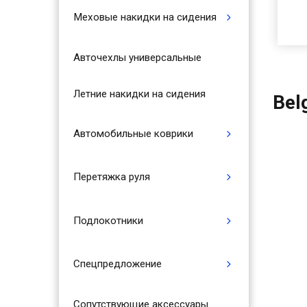
Меховые накидки на сидения
Авточехлы универсальные
Летние накидки на сидения
Bel
Автомобильные коврики
Перетяжка руля
Подлокотники
Спецпредложение
Сопутствующие аксессуары