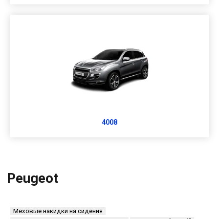
4008
Peugeot
Меховые накидки на сидения