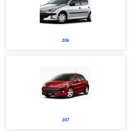
206
207