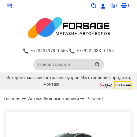
0
0
+7 (343) 378-0-555
+7 (922) 033-0-155
Интернет-магазин автоаксессуаров. Изготовление, продажа,
монтаж.
Главная
Автомобильные коврики
Peugeot