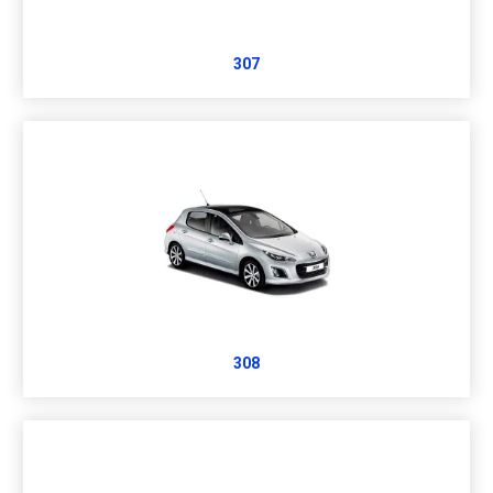
307
308