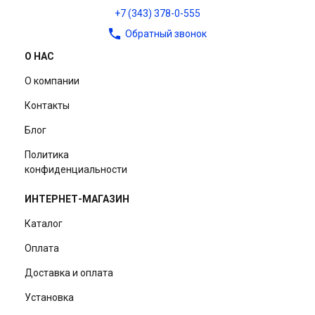
+7 (343) 378-0-555
Обратный звонок
О НАС
О компании
Контакты
Блог
Политика
конфиденциальности
ИНТЕРНЕТ-МАГАЗИН
Каталог
Оплата
Доставка и оплата
Установка