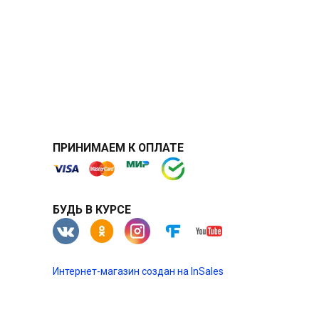
ПРИНИМАЕМ К ОПЛАТЕ
БУДЬ В КУРСЕ
Интернет-магазин создан на InSales