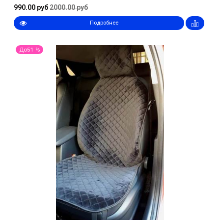
990.00 руб
2000.00 руб
Подробнее
До51 %