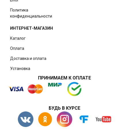
Политика
конфиденциальности
ИНТЕРНЕТ-МАГАЗИН
Каталог
Оплата
Доставка и оплата
Установка
ПРИНИМАЕМ К ОПЛАТЕ
БУДЬ В КУРСЕ