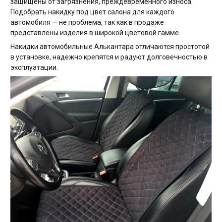
защищены от загрязнения, преждевременного износа.
Подобрать накидку под цвет салона для каждого
автомобиля — не проблема, так как в продаже
представлены изделия в широкой цветовой гамме.
Накидки автомобильные Алькантара отличаются простотой
в установке, надежно крепятся и радуют долговечностью в
эксплуатации.