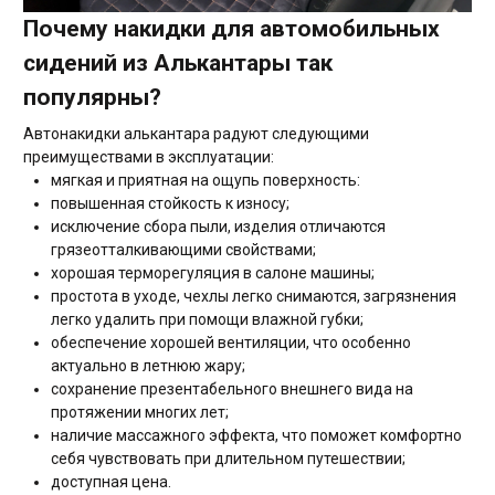
Почему накидки для автомобильных
сидений из Алькантары так
популярны?
Автонакидки алькантара радуют следующими
преимуществами в эксплуатации:
мягкая и приятная на ощупь поверхность:
повышенная стойкость к износу;
исключение сбора пыли, изделия отличаются
грязеотталкивающими свойствами;
хорошая терморегуляция в салоне машины;
простота в уходе, чехлы легко снимаются, загрязнения
легко удалить при помощи влажной губки;
обеспечение хорошей вентиляции, что особенно
актуально в летнюю жару;
сохранение презентабельного внешнего вида на
протяжении многих лет;
наличие массажного эффекта, что поможет комфортно
себя чувствовать при длительном путешествии;
доступная цена.