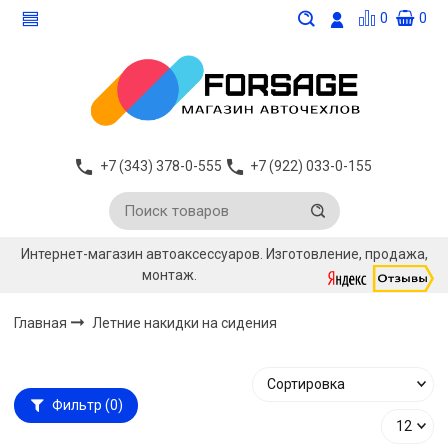
0
0
+7 (343) 378-0-555
+7 (922) 033-0-155
Интернет-магазин автоаксессуаров. Изготовление, продажа,
монтаж.
Главная
Летние накидки на сидения
Фильтр
(0)