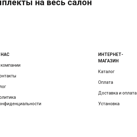
плекты на весь салон
 НАС
ИНТЕРНЕТ-
МАГАЗИН
 компании
Каталог
онтакты
Оплата
лог
Доставка и оплата
олитика
онфиденциальности
Установка