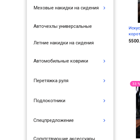
Меховые накидки на сидения
Авточехлы универсальные
Искус
коро
5500.
Летние накидки на сидения
Автомобильные коврики
Перетяжка руля
33 
Подлокотники
Спецпредложение
Сопутствующие аксессуары