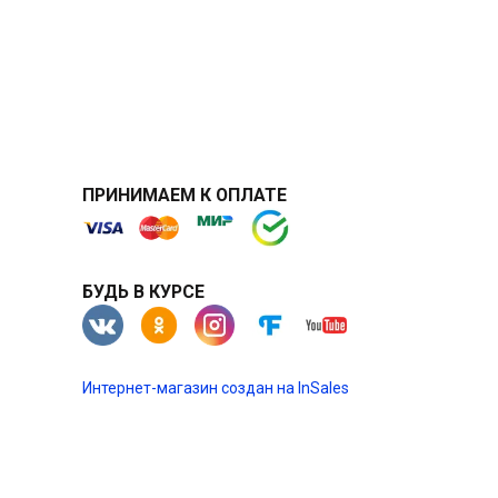
ПРИНИМАЕМ К ОПЛАТЕ
БУДЬ В КУРСЕ
Интернет-магазин создан на InSales