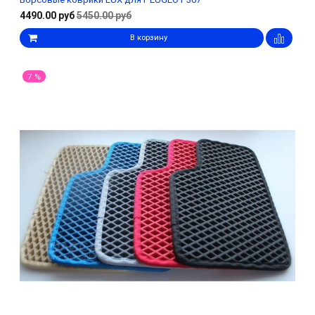
4490.00 руб
5450.00 руб
В корзину
7 %