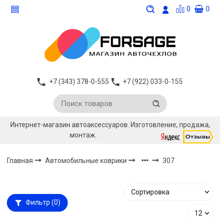
0
0
+7 (343) 378-0-555
+7 (922) 033-0-155
Интернет-магазин автоаксессуаров. Изготовление, продажа,
монтаж.
Главная
Автомобильные коврики
307
Фильтр
(0)