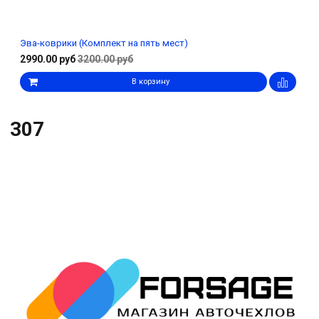
Эва-коврики (Комплект на пять мест)
2990.00 руб
3200.00 руб
В корзину
307