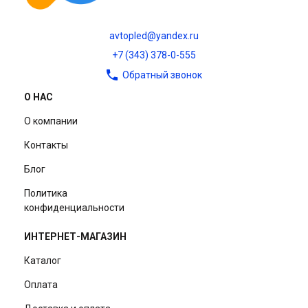
avtopled@yandex.ru
+7 (343) 378-0-555
Обратный звонок
О НАС
О компании
Контакты
Блог
Политика
конфиденциальности
ИНТЕРНЕТ-МАГАЗИН
Каталог
Оплата