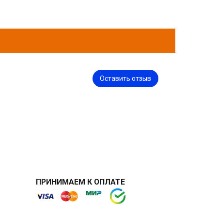
Оставить отзыв
ПРИНИМАЕМ К ОПЛАТЕ