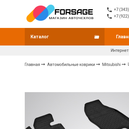
+7 (343
+7 (922
Каталог
Главн
Интернет
Главная
Автомобильные коврики
Mitsubishi