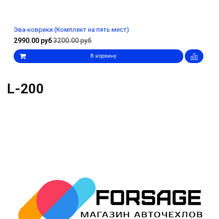
Эва-коврики (Комплект на пять мест)
2990.00 руб
3200.00 руб
В корзину
L-200