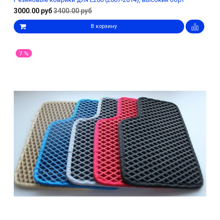
3000.00 руб
3400.00 руб
В корзину
7 %