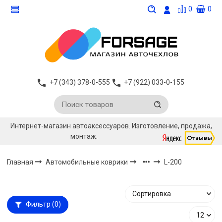
0
0
+7 (343) 378-0-555
+7 (922) 033-0-155
Интернет-магазин автоаксессуаров. Изготовление, продажа,
монтаж.
Главная
Автомобильные коврики
L-200
Фильтр
(0)