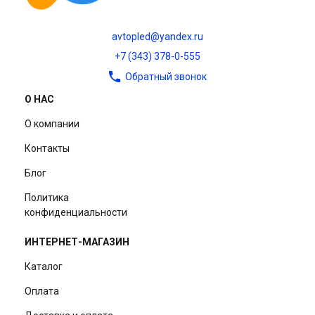
avtopled@yandex.ru
+7 (343) 378-0-555
Обратный звонок
О НАС
О компании
Контакты
Блог
Политика
конфиденциальности
ИНТЕРНЕТ-МАГАЗИН
Каталог
Оплата