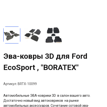
Эва-ковры 3D для Ford
EcoSport , "BORATEX"
Артикул:
BRTX-10099
Автомобильные ЭВА-коврики 3D в салон вашего авто.
Достаточно новый вид автоковриков на рынке
автомобильных аксессуаров. Сочетание сотовой эва-