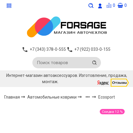
0
0
+7 (343) 378-0-555
+7 (922) 033-0-155
Интернет-магазин автоаксессуаров. Изготовление, продажа,
монтаж.
Главная
Автомобильные коврики
Ecosport
Скидка 12 %