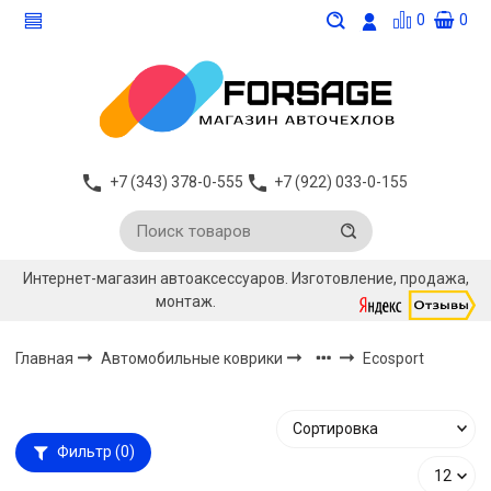
0
0
+7 (343) 378-0-555
+7 (922) 033-0-155
Интернет-магазин автоаксессуаров. Изготовление, продажа,
монтаж.
Главная
Автомобильные коврики
Ecosport
Фильтр
(0)