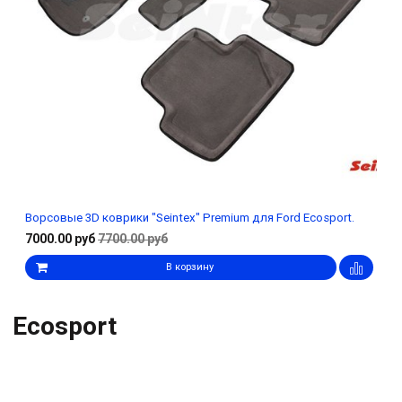
Ворсовые 3D коврики "Seintex" Premium для Ford Ecosport.
7000.00 руб
7700.00 руб
В корзину
Ecosport