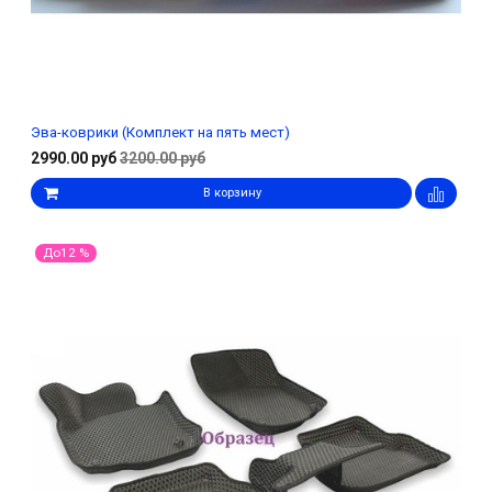
Эва-коврики (Комплект на пять мест)
2990.00 руб
3200.00 руб
В корзину
До12 %