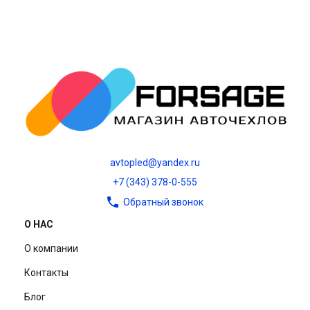
avtopled@yandex.ru
+7 (343) 378-0-555
Обратный звонок
О НАС
О компании
Контакты
Блог