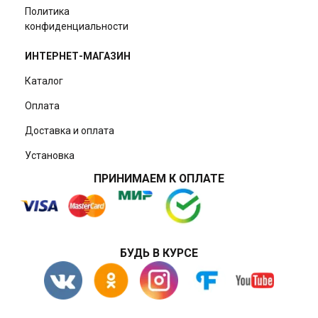
Политика
конфиденциальности
ИНТЕРНЕТ-МАГАЗИН
Каталог
Оплата
Доставка и оплата
Установка
ПРИНИМАЕМ К ОПЛАТЕ
БУДЬ В КУРСЕ