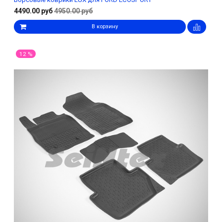
4490.00 руб
4950.00 руб
В корзину
12 %