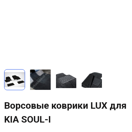
Ворсовые коврики LUX для
KIA SOUL-I