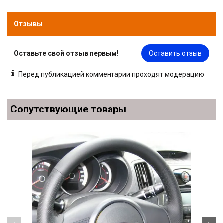
Отзывы
Оставьте свой отзыв первым!
Оставить отзыв
Перед публикацией комментарии проходят модерацию
Сопутствующие товары