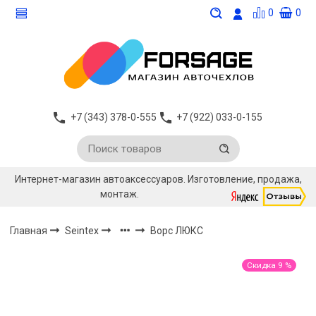
0
0
+7 (343) 378-0-555
+7 (922) 033-0-155
Интернет-магазин автоаксессуаров. Изготовление, продажа,
монтаж.
Главная
Seintex
Ворс ЛЮКС
Скидка 9 %