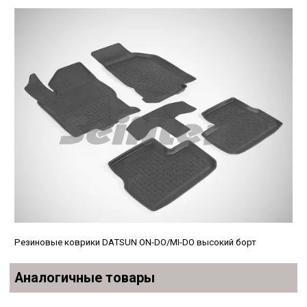
Резиновые коврики DATSUN ON-DO/MI-DO высокий борт
Аналогичные товары