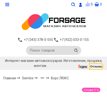
0
0
+7 (343) 378-0-555
+7 (922) 033-0-155
Интернет-магазин автоаксессуаров. Изготовление, продажа,
монтаж.
Главная
Seintex
Ворс ЛЮКС
Скидка 9 %