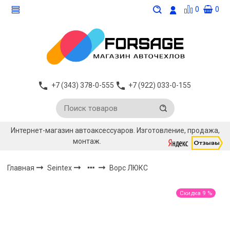
0
0
+7 (343) 378-0-555
+7 (922) 033-0-155
Интернет-магазин автоаксессуаров. Изготовление, продажа,
монтаж.
Главная
Seintex
Ворс ЛЮКС
Скидка 9 %