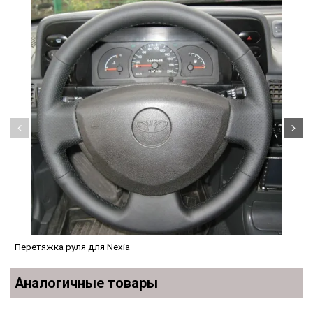
Перетяжка руля для Nexia
Аналогичные товары