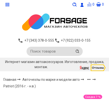
0
0
+7 (343) 378-0-555
+7 (922) 033-0-155
Интернет-магазин автоаксессуаров. Изготовление, продажа,
монтаж.
Главная
Авточехлы по марке и модели авто
Patriot (2016 г. - н.в.)
Скидка 7 %