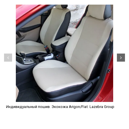
Индивидуальный пошив. Экокожа Arigon/Fiat. Lazebra Group