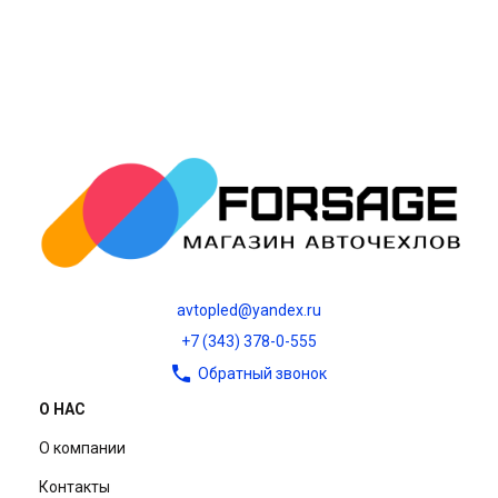
avtopled@yandex.ru
+7 (343) 378-0-555
Обратный звонок
О НАС
О компании
Контакты