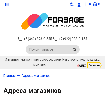
0
0
+7 (343) 378-0-555
+7 (922) 033-0-155
Интернет-магазин автоаксессуаров. Изготовление, продажа,
монтаж.
Главная
Адреса магазинов
Адреса магазинов