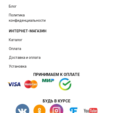
Блог
Политика
конфиденциальности
ИНТЕРНЕТ-МАГАЗИН
Каталог
Оплата
Доставка и оплата
Установка
ПРИНИМАЕМ К ОПЛАТЕ
БУДЬ В КУРСЕ