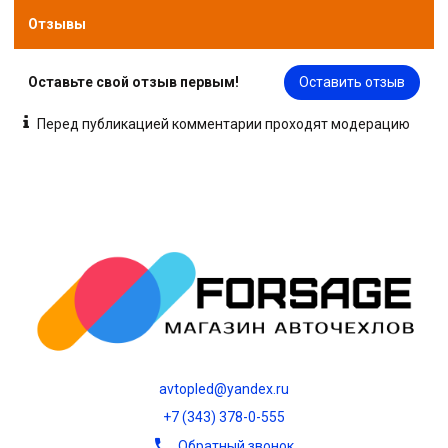
Отзывы
Оставьте свой отзыв первым!
Оставить отзыв
Перед публикацией комментарии проходят модерацию
avtopled@yandex.ru
+7 (343) 378-0-555
Обратный звонок