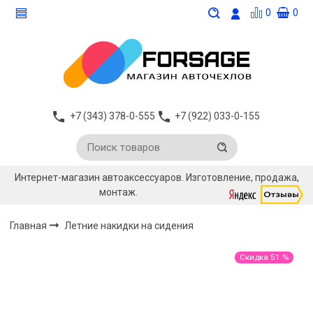
0
0
+7 (343) 378-0-555
+7 (922) 033-0-155
Интернет-магазин автоаксессуаров. Изготовление, продажа,
монтаж.
Главная
Летние накидки на сидения
Скидка 51 %