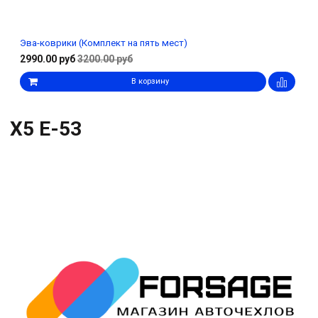
Эва-коврики (Комплект на пять мест)
2990.00 руб
3200.00 руб
В корзину
X5 E-53