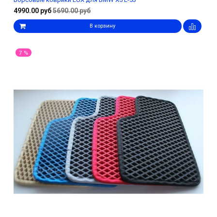
4990.00 руб
5690.00 руб
В корзину
7 %