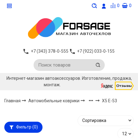
0
0
+7 (343) 378-0-555
+7 (922) 033-0-155
Интернет-магазин автоаксессуаров. Изготовление, продажа,
монтаж.
Главная
Автомобильные коврики
X5 E-53
Фильтр
(0)