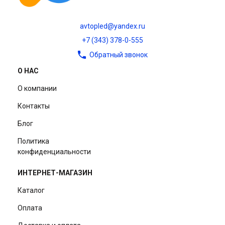
avtopled@yandex.ru
+7 (343) 378-0-555
Обратный звонок
О НАС
О компании
Контакты
Блог
Политика
конфиденциальности
ИНТЕРНЕТ-МАГАЗИН
Каталог
Оплата