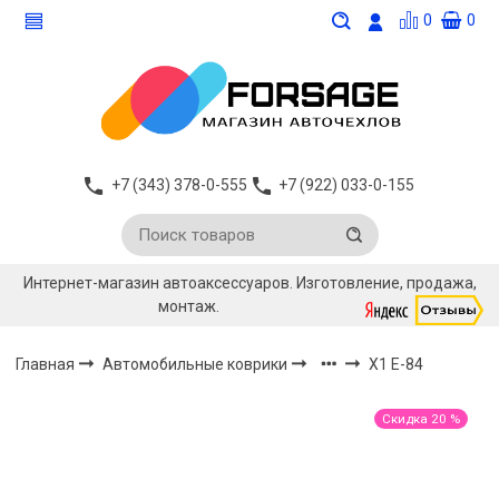
0
0
+7 (343) 378-0-555
+7 (922) 033-0-155
Интернет-магазин автоаксессуаров. Изготовление, продажа,
монтаж.
Главная
Автомобильные коврики
X1 E-84
Скидка 20 %