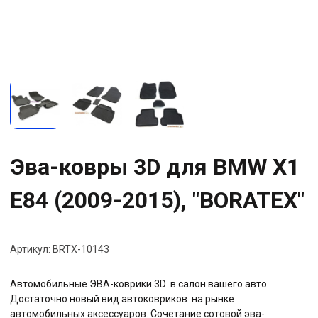
Эва-ковры 3D для BMW X1
E84 (2009-2015), "BORATEX"
Артикул:
BRTX-10143
Автомобильные ЭВА-коврики 3D в салон вашего авто.
Достаточно новый вид автоковриков на рынке
автомобильных аксессуаров. Сочетание сотовой эва-