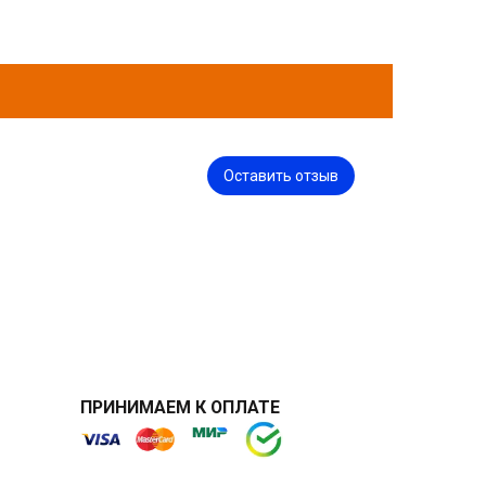
Оставить отзыв
ПРИНИМАЕМ К ОПЛАТЕ