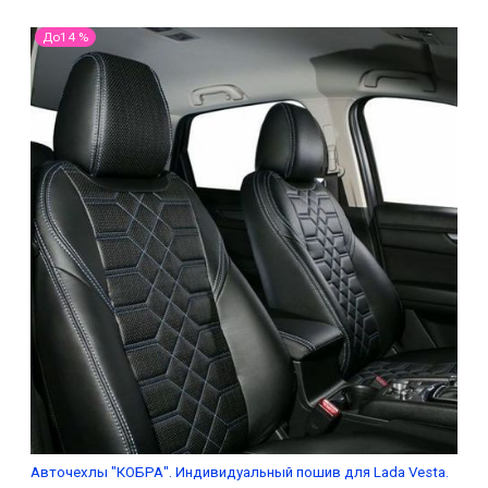
До14 %
Авточехлы "КОБРА". Индивидуальный пошив для Lada Vesta.