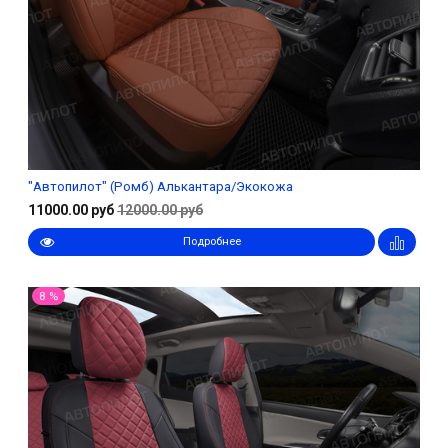
"Автопилот" (Ромб) Алькантара/Экокожа
11000.00 руб
12000.00 руб
Подробнее
8 %