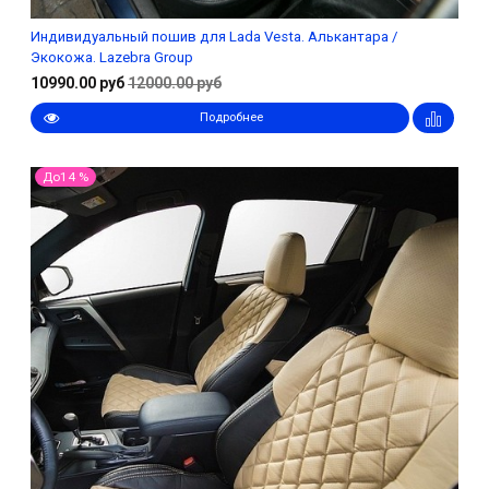
Индивидуальный пошив для Lada Vesta. Алькантара /
Экокожа. Lazebra Group
10990.00 руб
12000.00 руб
Подробнее
До14 %