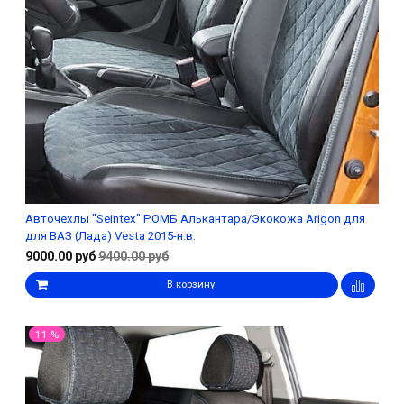
Авточехлы "Seintex" РОМБ Алькантара/Экокожа Arigon для
для ВАЗ (Лада) Vesta 2015-н.в.
9000.00 руб
9400.00 руб
В корзину
11 %