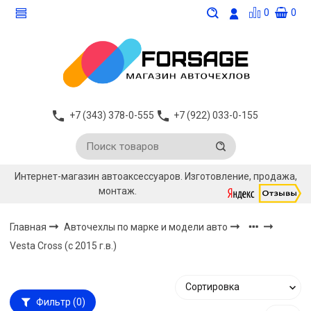
0
0
+7 (343) 378-0-555
+7 (922) 033-0-155
Интернет-магазин автоаксессуаров. Изготовление, продажа,
монтаж.
Главная
Авточехлы по марке и модели авто
Vesta Cross (с 2015 г.в.)
Фильтр
(0)