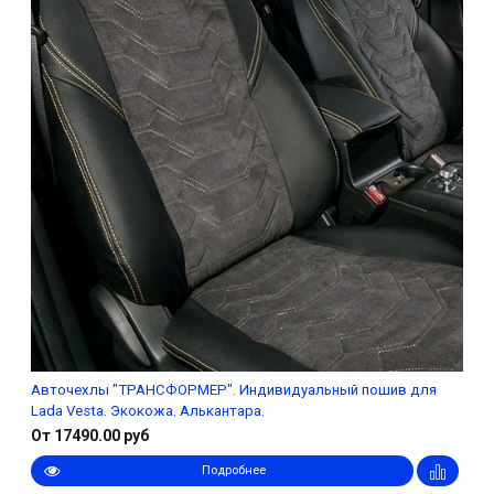
Авточехлы "ТРАНСФОРМЕР". Индивидуальный пошив для
Lada Vesta. Экокожа. Алькантара.
От 17490.00 руб
Подробнее