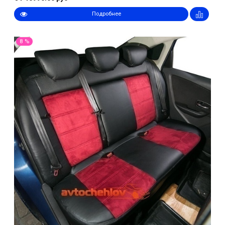
Подробнее
8 %