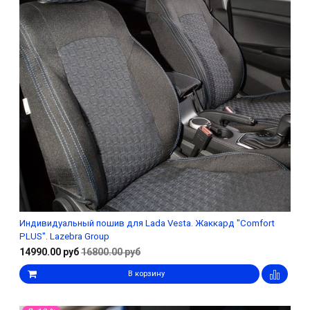
Индивидуальный пошив для Lada Vesta. Жаккард "Comfort
PLUS". Lazebra Group
14990.00 руб
16800.00 руб
В корзину