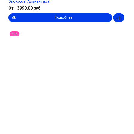
Экокожа. Алькантара.
От 13990.00 руб
Подробнее
5 %