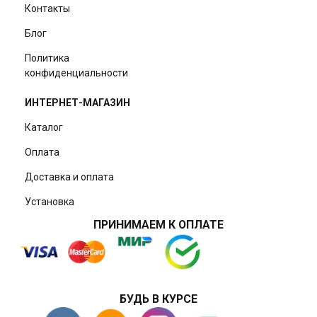
Контакты
Блог
Политика
конфиденциальности
ИНТЕРНЕТ-МАГАЗИН
Каталог
Оплата
Доставка и оплата
Установка
ПРИНИМАЕМ К ОПЛАТЕ
БУДЬ В КУРСЕ