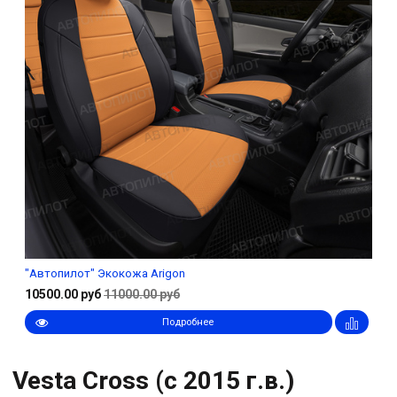
"Автопилот" Экокожа Arigon
10500.00 руб
11000.00 руб
Подробнее
Vesta Cross (с 2015 г.в.)