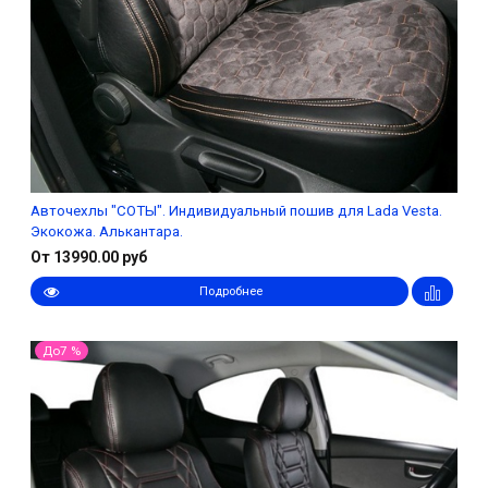
Авточехлы "СОТЫ". Индивидуальный пошив для Lada Vesta.
Экокожа. Алькантара.
От 13990.00 руб
Подробнее
До7 %