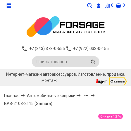
0
0
+7 (343) 378-0-555
+7 (922) 033-0-155
Интернет-магазин автоаксессуаров. Изготовление, продажа,
монтаж.
Главная
Автомобильные коврики
ВАЗ-2108-2115 (Samara)
Скидка 12 %