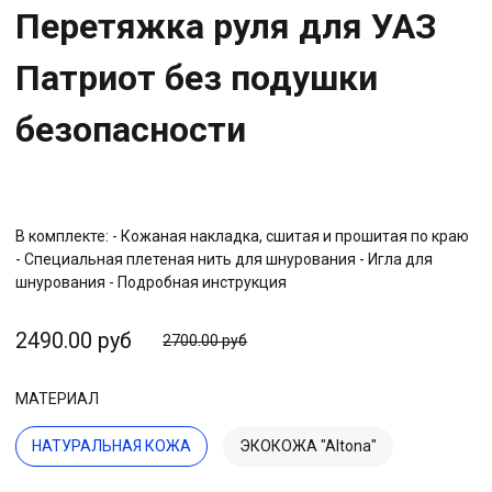
Перетяжка руля для УАЗ
Патриот без подушки
безопасности
В комплекте: - Кожаная накладка, сшитая и прошитая по краю
- Специальная плетеная нить для шнурования - Игла для
шнурования - Подробная инструкция
2490.00 руб
2700.00 руб
МАТЕРИАЛ
НАТУРАЛЬНАЯ КОЖА
ЭКОКОЖА "Altona"