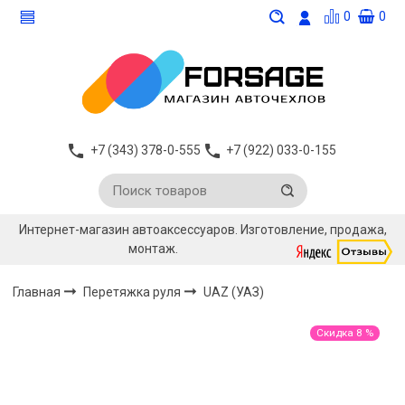
0
0
+7 (343) 378-0-555
+7 (922) 033-0-155
Интернет-магазин автоаксессуаров. Изготовление, продажа,
монтаж.
Главная
Перетяжка руля
UAZ (УАЗ)
Скидка 8 %