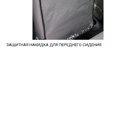
ЗАЩИТНАЯ НАКИДКА ДЛЯ ПЕРЕДНЕГО СИДЕНИЯ
avtopled@yandex.ru
+7 (343) 378-0-555