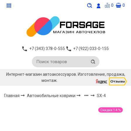
0
0
+7 (343) 378-0-555
+7 (922) 033-0-155
Интернет-магазин автоаксессуаров. Изготовление, продажа,
монтаж.
Главная
Автомобильные коврики
SX-4
Скидка 14 %