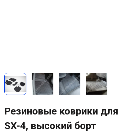
Резиновые коврики для
SX-4, высокий борт