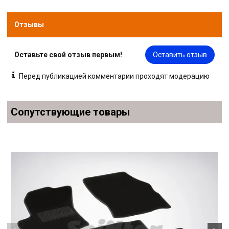
Отзывы
Оставьте свой отзыв первым!
Оставить отзыв
Перед публикацией комментарии проходят модерацию
Сопутствующие товары