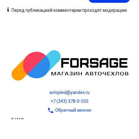
Перед публикацией комментарии проходят модерацию
avtopled@yandex.ru
+7 (343) 378-0-555
Обратный звонок
О НАС
О компании