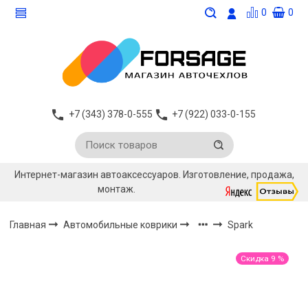
0
0
+7 (343) 378-0-555
+7 (922) 033-0-155
Интернет-магазин автоаксессуаров. Изготовление, продажа,
монтаж.
Главная
Автомобильные коврики
Spark
Скидка 9 %