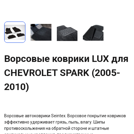
Ворсовые коврики LUX для
CHEVROLET SPARK (2005-
2010)
Ворсовые автоковрики Seintex. Ворсовое покрытие ковриков
эффективно удерживает грязь, пыль, влагу. Шипы
противоскольжения на обратной стороне и штатные