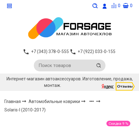
0
0
+7 (343) 378-0-555
+7 (922) 033-0-155
Интернет-магазин автоаксессуаров. Изготовление, продажа,
монтаж.
Главная
Автомобильные коврики
Solaris-I (2010-2017)
Скидка 9 %