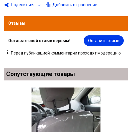
Добавить в сравнение
Поделиться
Отзывы
Оставьте свой отзыв первым!
Оставить отзыв
Перед публикацией комментарии проходят модерацию
Сопутствующие товары