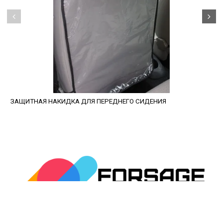
ЗАЩИТНАЯ НАКИДКА ДЛЯ ПЕРЕДНЕГО СИДЕНИЯ