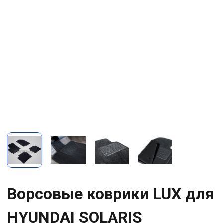
Ворсовые коврики LUX для
HYUNDAI SOLARIS