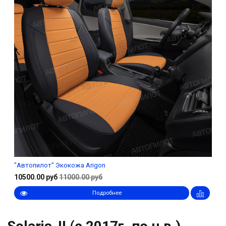
"Автопилот" Экокожа Arigon
10500.00 руб
11000.00 руб
Подробнее