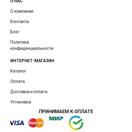
О НАС
О компании
Контакты
Блог
Политика
конфиденциальности
ИНТЕРНЕТ-МАГАЗИН
Каталог
Оплата
Доставка и оплата
Установка
ПРИНИМАЕМ К ОПЛАТЕ