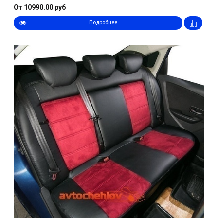
От 10990.00 руб
Подробнее