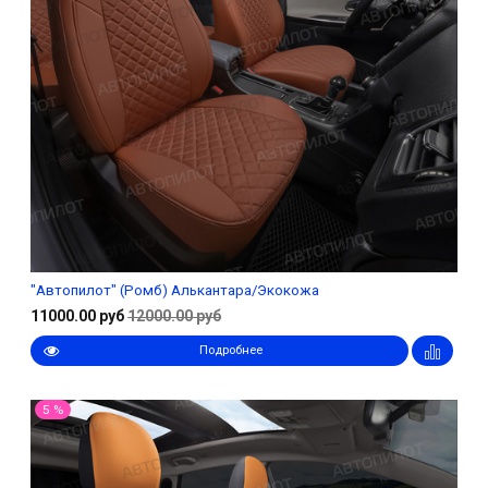
"Автопилот" (Ромб) Алькантара/Экокожа
11000.00 руб
12000.00 руб
Подробнее
5 %