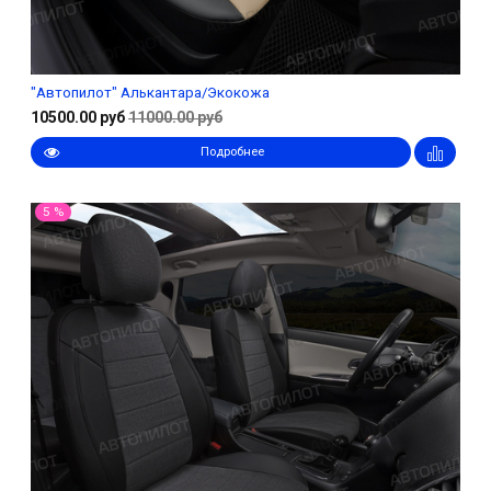
"Автопилот" Алькантара/Экокожа
10500.00 руб
11000.00 руб
Подробнее
5 %