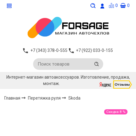
0
0
+7 (343) 378-0-555
+7 (922) 033-0-155
Интернет-магазин автоаксессуаров. Изготовление, продажа,
монтаж.
Главная
Перетяжка руля
Skoda
Скидка 8 %