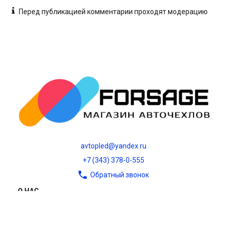
Перед публикацией комментарии проходят модерацию
avtopled@yandex.ru
+7 (343) 378-0-555
Обратный звонок
О НАС
О компании
Контакты