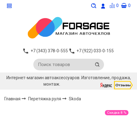
0
0
+7 (343) 378-0-555
+7 (922) 033-0-155
Интернет-магазин автоаксессуаров. Изготовление, продажа,
монтаж.
Главная
Перетяжка руля
Skoda
Скидка 8 %