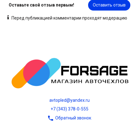
Оставьте свой отзыв первым!
Оставить отзыв
Перед публикацией комментарии проходят модерацию
avtopled@yandex.ru
+7 (343) 378-0-555
Обратный звонок
О НАС
О компании