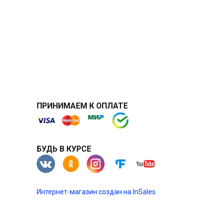
ПРИНИМАЕМ К ОПЛАТЕ
БУДЬ В КУРСЕ
Интернет-магазин создан на InSales