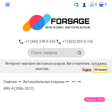
0
0
+7 (343) 378-0-555
+7 (922) 033-0-155
Интернет-магазин автоаксессуаров. Изготовление, продажа,
монтаж.
Главная
Автомобильные коврики
RAV-4 (2006-2012)
Скидка 18 %