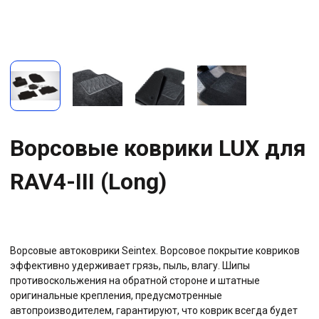
Ворсовые коврики LUX для
RAV4-III (Long)
Ворсовые автоковрики Seintex. Ворсовое покрытие ковриков
эффективно удерживает грязь, пыль, влагу. Шипы
противоскольжения на обратной стороне и штатные
оригинальные крепления, предусмотренные
автопроизводителем, гарантируют, что коврик всегда будет