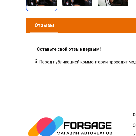
Отзывы
Оставьте свой отзыв первым!
Перед публикацией комментарии проходят м
О
О
К