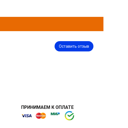
Оставить отзыв
ПРИНИМАЕМ К ОПЛАТЕ