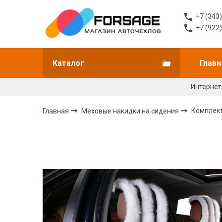
+7 (343
+7 (922
Каталог
Главн
Интернет
Главная
Меховые накидки на сидения
Комплект