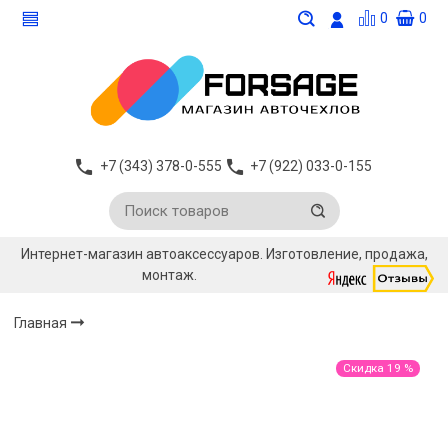
0
0
+7 (343) 378-0-555
+7 (922) 033-0-155
Интернет-магазин автоаксессуаров. Изготовление, продажа,
монтаж.
Главная
Скидка 19 %