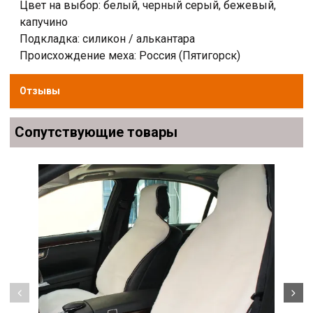
Цвет на выбор: белый, черный серый, бежевый,
капучино
Подкладка: силикон / алькантара
Происхождение меха: Россия (Пятигорск)
Отзывы
Сопутствующие товары