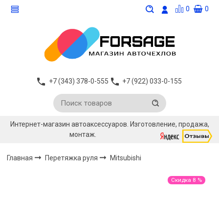
0
0
+7 (343) 378-0-555
+7 (922) 033-0-155
Интернет-магазин автоаксессуаров. Изготовление, продажа,
монтаж.
Главная
Перетяжка руля
Mitsubishi
Скидка 8 %