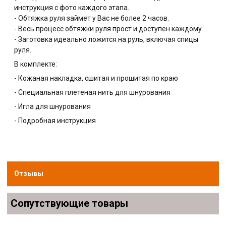
инструкция с фото каждого этапа.
- Обтяжка руля займет у Вас не более 2 часов.
- Весь процесс обтяжки руля прост и доступен каждому.
- Заготовка идеально ложится на руль, включая спицы
руля.
В комплекте:
- Кожаная накладка, сшитая и прошитая по краю
- Специальная плетеная нить для шнурования
- Игла для шнурования
- Подробная инструкция
Отзывы
Сопутствующие товары