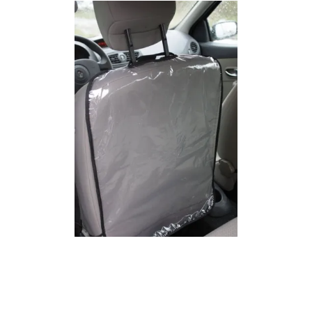
ЗАЩИТНАЯ НАКИДКА ДЛЯ ПЕРЕДНЕГО СИДЕНИЯ