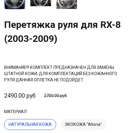
Перетяжка руля для RX-8
(2003-2009)
ВНИМАНИЕ!!! КОМПЛЕКТ ПРЕДНАЗНАЧЕН ДЛЯ ЗАМЕНЫ
ШТАТНОЙ КОЖИ, ДЛЯ КОМПЛЕКТАЦИЙ БЕЗ КОЖАННОГО
РУЛЯ ДАННАЯ ОПЛЕТКА НЕ ПОДОЙДЕТ.
2490.00 руб
2700.00 руб
МАТЕРИАЛ
НАТУРАЛЬНАЯ КОЖА
ЭКОКОЖА "Altona"