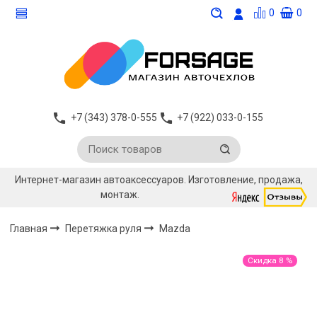
0
0
+7 (343) 378-0-555
+7 (922) 033-0-155
Интернет-магазин автоаксессуаров. Изготовление, продажа,
монтаж.
Главная
Перетяжка руля
Mazda
Скидка 8 %