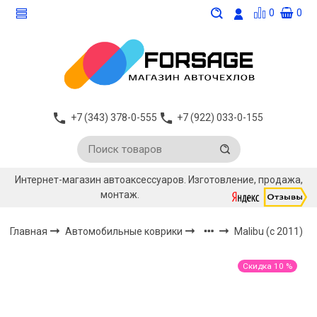
0
0
+7 (343) 378-0-555
+7 (922) 033-0-155
Интернет-магазин автоаксессуаров. Изготовление, продажа,
монтаж.
Главная
Автомобильные коврики
Malibu (с 2011)
Скидка 10 %