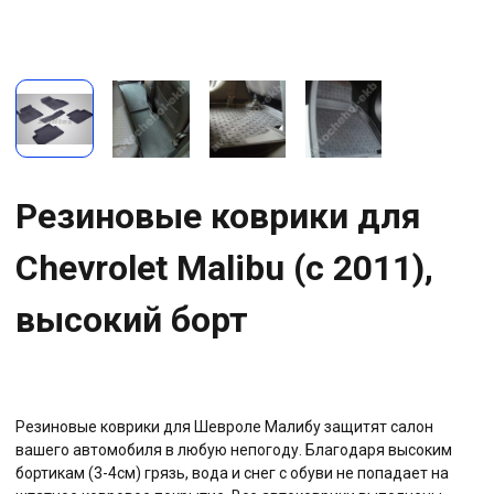
Резиновые коврики для
Chevrolet Malibu (с 2011),
высокий борт
Резиновые коврики для Шевроле Малибу защитят салон
вашего автомобиля в любую непогоду. Благодаря высоким
бортикам (3-4см) грязь, вода и снег с обуви не попадает на