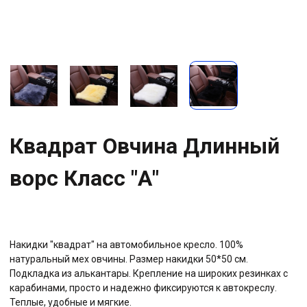
Квадрат Овчина Длинный
ворс Класс "А"
Накидки "квадрат" на автомобильное кресло. 100%
натуральный мех овчины. Размер накидки 50*50 см.
Подкладка из алькантары. Крепление на широких резинках с
карабинами, просто и надежно фиксируются к автокреслу.
Теплые, удобные и мягкие.