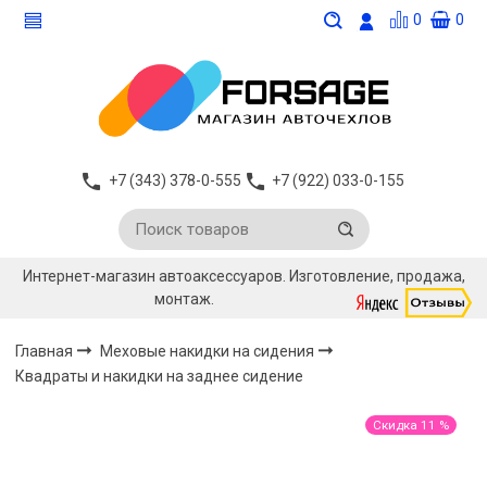
0
0
+7 (343) 378-0-555
+7 (922) 033-0-155
Интернет-магазин автоаксессуаров. Изготовление, продажа,
монтаж.
Главная
Меховые накидки на сидения
Квадраты и накидки на заднее сидение
Скидка 11 %