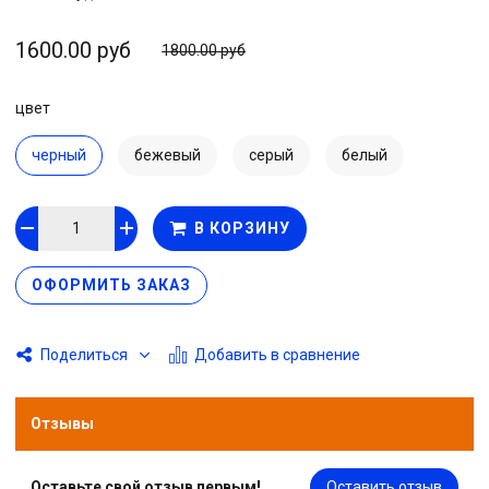
1600.00 руб
1800.00 руб
цвет
черный
бежевый
серый
белый
В КОРЗИНУ
ОФОРМИТЬ ЗАКАЗ
Добавить в сравнение
Поделиться
Отзывы
Оставьте свой отзыв первым!
Оставить отзыв