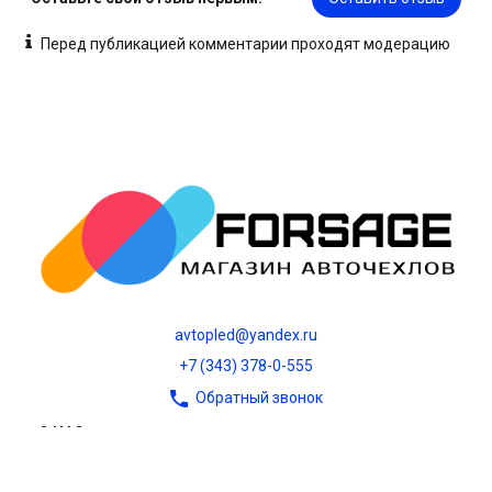
Перед публикацией комментарии проходят модерацию
avtopled@yandex.ru
+7 (343) 378-0-555
Обратный звонок
О НАС
О компании