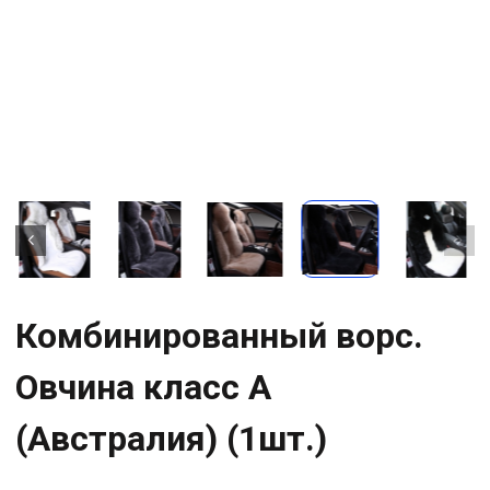
Комбинированный ворс.
Овчина класс А
(Австралия) (1шт.)