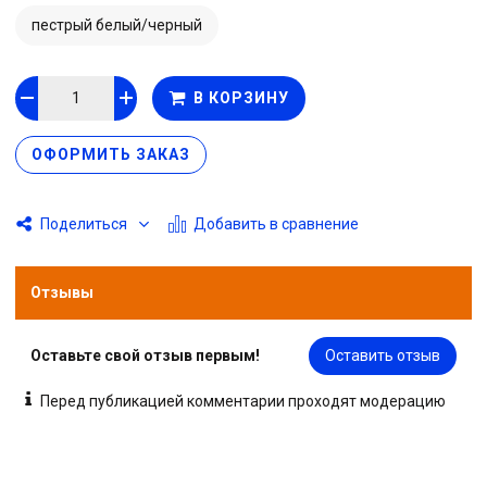
пестрый белый/черный
В КОРЗИНУ
ОФОРМИТЬ ЗАКАЗ
Добавить в сравнение
Поделиться
Отзывы
Оставьте свой отзыв первым!
Оставить отзыв
Перед публикацией комментарии проходят модерацию