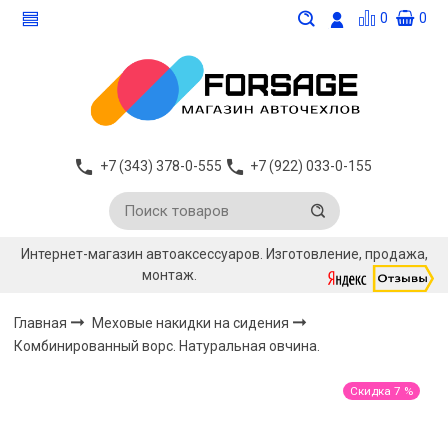
0
0
+7 (343) 378-0-555
+7 (922) 033-0-155
Интернет-магазин автоаксессуаров. Изготовление, продажа,
монтаж.
Главная
Меховые накидки на сидения
Комбинированный ворс. Натуральная овчина.
Скидка 7 %