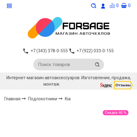
0
0
+7 (343) 378-0-555
+7 (922) 033-0-155
Интернет-магазин автоаксессуаров. Изготовление, продажа,
монтаж.
Главная
Подлокотники
Kia
Скидка 40 %