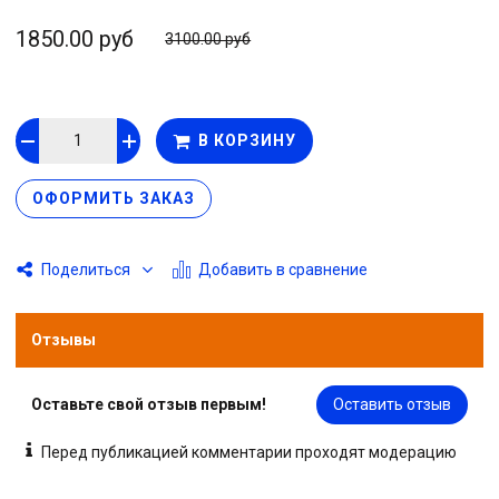
1850.00 руб
3100.00 руб
В КОРЗИНУ
ОФОРМИТЬ ЗАКАЗ
Добавить в сравнение
Поделиться
Отзывы
Оставьте свой отзыв первым!
Оставить отзыв
Перед публикацией комментарии проходят модерацию