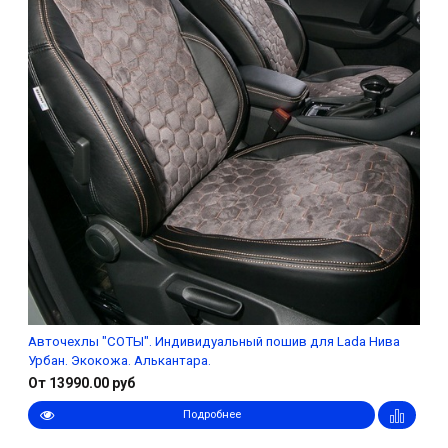
Авточехлы "СОТЫ". Индивидуальный пошив для Lada Нива
Урбан. Экокожа. Алькантара.
От 13990.00 руб
Подробнее