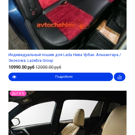
Индивидуальный пошив для Lada Нива Урбан. Алькантара /
Экокожа. Lazebra Group
10990.00 руб
12000.00 руб
Подробнее
До14 %