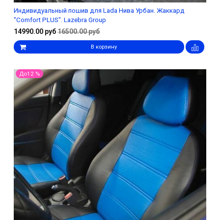
Индивидуальный пошив для Lada Нива Урбан. Жаккард
"Comfort PLUS". Lazebra Group
14990.00 руб
16500.00 руб
В корзину
До12 %