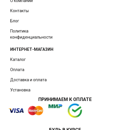
О компании
Контакты
Блог
Политика
конфиденциальности
ИНТЕРНЕТ-МАГАЗИН
Каталог
Оплата
Доставка и оплата
Установка
ПРИНИМАЕМ К ОПЛАТЕ
БУДЬ В КУРСЕ