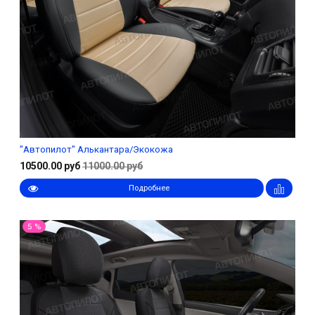
"Автопилот" Алькантара/Экокожа
10500.00 руб
11000.00 руб
Подробнее
5 %