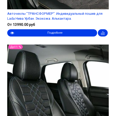
Авточехлы "ТРАНСФОРМЕР". Индивидуальный пошив для
Lada Нива Урбан. Экокожа. Алькантара.
От 13990.00 руб
Подробнее
До11 %