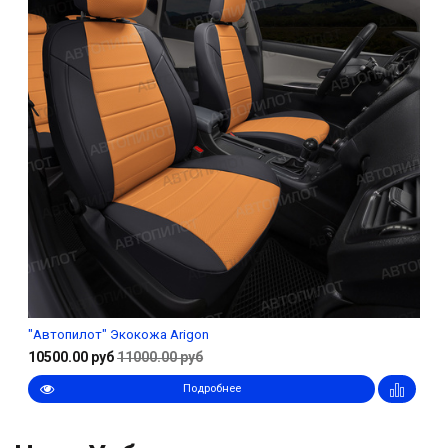
"Автопилот" Экокожа Arigon
10500.00 руб
11000.00 руб
Подробнее