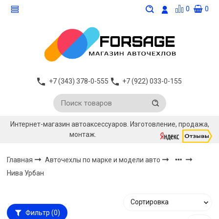
0
0
+7 (343) 378-0-555
+7 (922) 033-0-155
Интернет-магазин автоаксессуаров. Изготовление, продажа,
монтаж.
Главная
Авточехлы по марке и модели авто
Нива Урбан
Фильтр
(0)