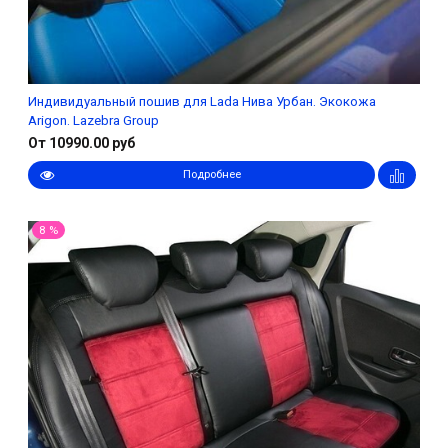
Индивидуальный пошив для Lada Нива Урбан. Экокожа
Arigon. Lazebra Group
От 10990.00 руб
Подробнее
8 %