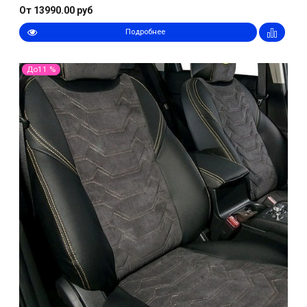
От 13990.00 руб
Подробнее
До11 %