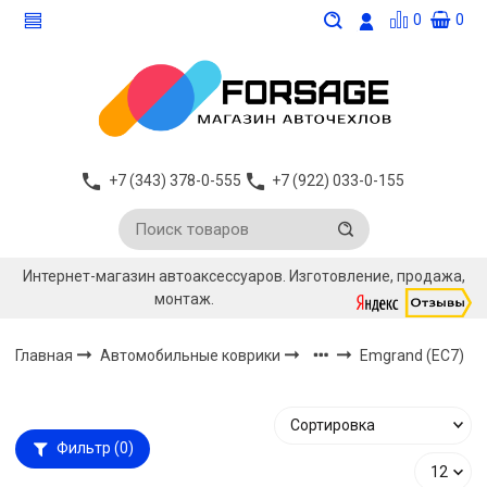
0
0
+7 (343) 378-0-555
+7 (922) 033-0-155
Интернет-магазин автоаксессуаров. Изготовление, продажа,
монтаж.
Главная
Автомобильные коврики
Emgrand (EC7)
Фильтр
(0)