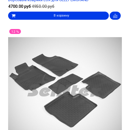
4700.00 руб
4950.00 руб
В корзину
12 %