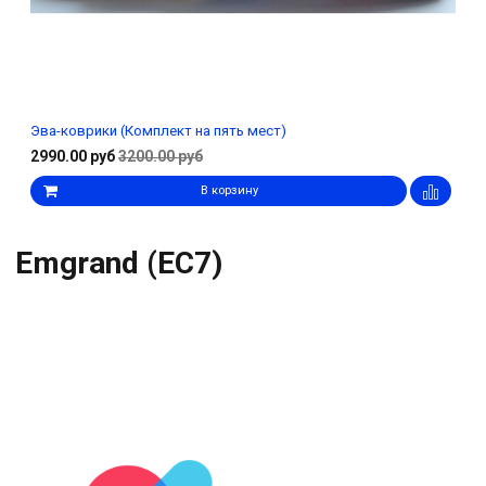
Эва-коврики (Комплект на пять мест)
2990.00 руб
3200.00 руб
В корзину
Emgrand (EC7)