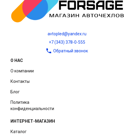
avtopled@yandex.ru
+7 (343) 378-0-555
Обратный звонок
О НАС
О компании
Контакты
Блог
Политика
конфиденциальности
ИНТЕРНЕТ-МАГАЗИН
Каталог