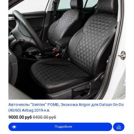
Авточехлы "Seintex" РОМБ, Экокожа Arigon для Datsun On-Do
(40/60) Airbag 2019-н.в.
9000.00 руб
9400.00 руб
Подробнее