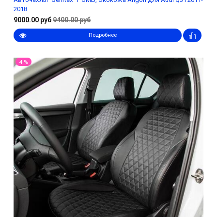
2018
9000.00 руб
9400.00 руб
Подробнее
4 %