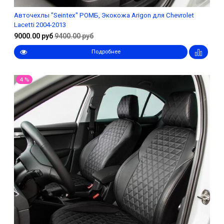
Авточехлы "Seintex" РОМБ, Экокожа Arigon для Chevrolet
Lacetti 2004-2013
9000.00 руб
9400.00 руб
Подробнее
4 %