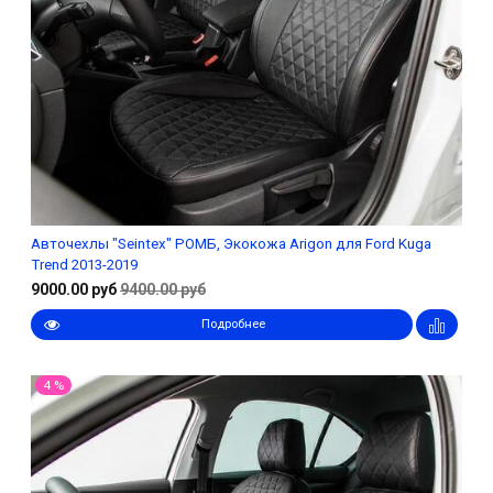
Авточехлы "Seintex" РОМБ, Экокожа Arigon для Ford Kuga
Trend 2013-2019
9000.00 руб
9400.00 руб
Подробнее
4 %