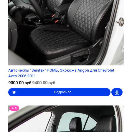
Авточехлы "Seintex" РОМБ, Экокожа Arigon для Chevrolet
Aveo 2006-2011
9000.00 руб
9400.00 руб
Подробнее
4 %