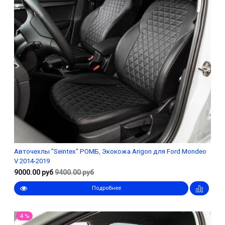
Авточехлы "Seintex" РОМБ, Экокожа Arigon для Ford Mondeo
V 2014-2019
9000.00 руб
9400.00 руб
Подробнее
4 %