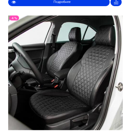
Подробнее
4 %