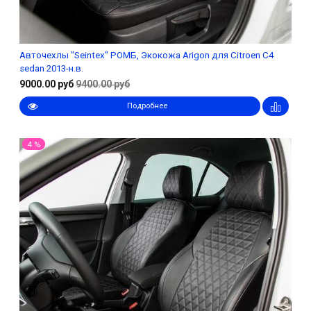
Авточехлы "Seintex" РОМБ, Экокожа Arigon для Citroen C4
sedan 2013-н.в.
9000.00 руб
9400.00 руб
Подробнее
4 %