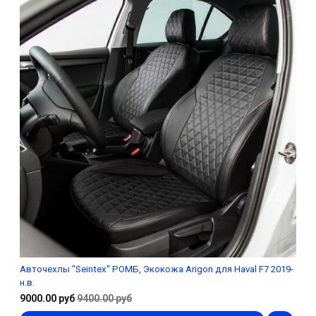
Авточехлы "Seintex" РОМБ, Экокожа Arigon для Haval F7 2019-
н.в.
9000.00 руб
9400.00 руб