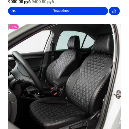
9000.00 руб
9400.00 руб
Подробнее
4 %