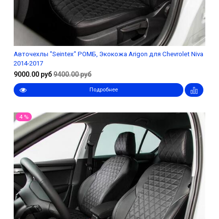
Авточехлы "Seintex" РОМБ, Экокожа Arigon для Chevrolet Niva
2014-2017
9000.00 руб
9400.00 руб
Подробнее
4 %