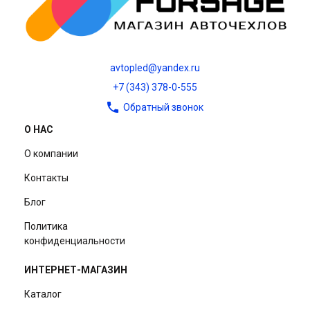
avtopled@yandex.ru
+7 (343) 378-0-555
Обратный звонок
О НАС
О компании
Контакты
Блог
Политика
конфиденциальности
ИНТЕРНЕТ-МАГАЗИН
Каталог