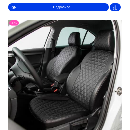
Подробнее
4 %