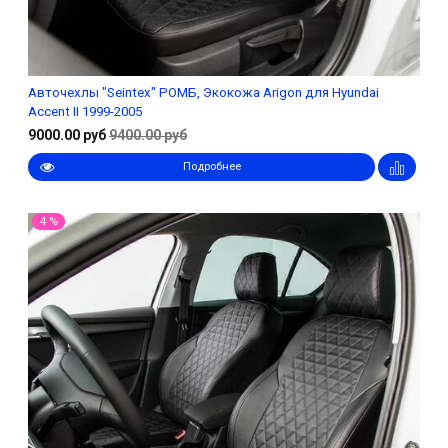
Авточехлы "Seintex" РОМБ, Экокожа Arigon для Hyundai
Accent II 1999-2005
9000.00 руб
9400.00 руб
Подробнее
4 %