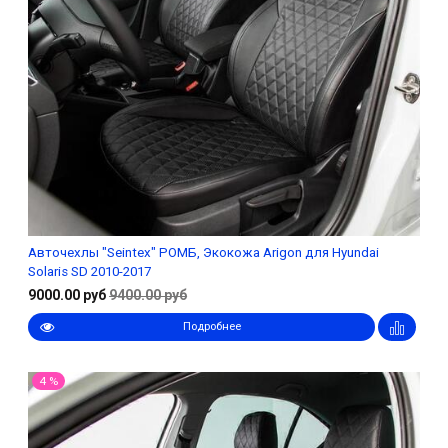
Авточехлы "Seintex" РОМБ, Экокожа Arigon для Hyundai
Solaris SD 2010-2017
9000.00 руб
9400.00 руб
Подробнее
4 %