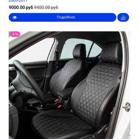
2005-2011
9000.00 руб
9400.00 руб
Подробнее
4 %