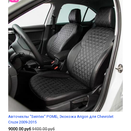
Авточехлы "Seintex" РОМБ, Экокожа Arigon для Chevrolet
Cruze 2009-2015
9000.00 руб
9400.00 руб