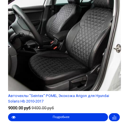
Авточехлы "Seintex" РОМБ, Экокожа Arigon для Hyundai
Solaris Hb 2010-2017
9000.00 руб
9400.00 руб
Подробнее