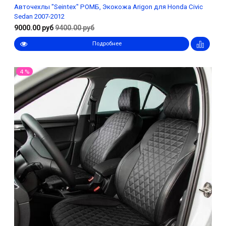
Авточехлы "Seintex" РОМБ, Экокожа Arigon для Honda Civic
Sedan 2007-2012
9000.00 руб
9400.00 руб
Подробнее
4 %