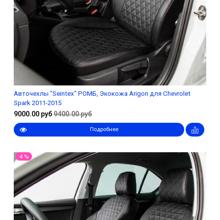
Авточехлы "Seintex" РОМБ, Экокожа Arigon для Chevrolet
Spark 2011-2015
9000.00 руб
9400.00 руб
Подробнее
4 %