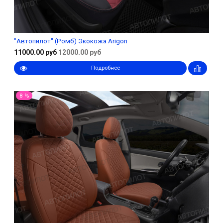
"Автопилот" (Ромб) Экокожа Arigon
11000.00 руб
12000.00 руб
Подробнее
8 %