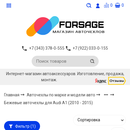
0
0
+7 (343) 378-0-555
+7 (922) 033-0-155
Интернет-магазин автоаксессуаров. Изготовление, продажа,
монтаж.
Главная
Авточехлы по марке и модели авто
Бежевые авточехлы для Audi A1 (2010 - 2015)
Фильтр
(1)