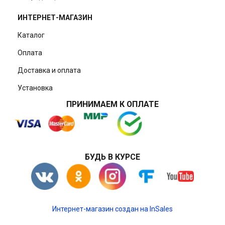
ИНТЕРНЕТ-МАГАЗИН
Каталог
Оплата
Доставка и оплата
Установка
ПРИНИМАЕМ К ОПЛАТЕ
БУДЬ В КУРСЕ
Интернет-магазин создан на InSales