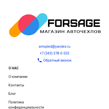
avtopled@yandex.ru
+7 (343) 378-0-555
Обратный звонок
О НАС
О компании
Контакты
Блог
Политика
конфиденциальности