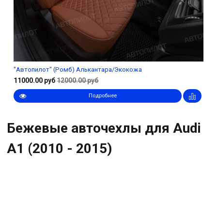
"Автопилот" (Ромб) Алькантара/Экокожа
11000.00 руб
12000.00 руб
Подробнее
Бежевые авточехлы для Audi
A1 (2010 - 2015)