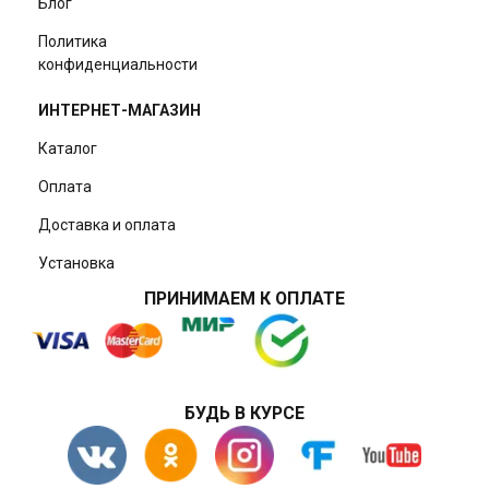
Блог
Политика
конфиденциальности
ИНТЕРНЕТ-МАГАЗИН
Каталог
Оплата
Доставка и оплата
Установка
ПРИНИМАЕМ К ОПЛАТЕ
БУДЬ В КУРСЕ