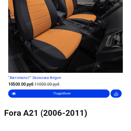
"Автопилот" Экокожа Arigon
10500.00 руб
11000.00 руб
Подробнее
Fora А21 (2006-2011)