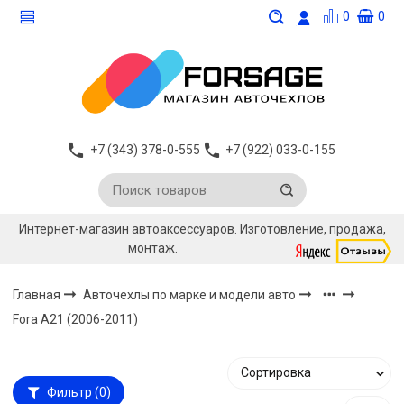
0
0
+7 (343) 378-0-555
+7 (922) 033-0-155
Интернет-магазин автоаксессуаров. Изготовление, продажа,
монтаж.
Главная
Авточехлы по марке и модели авто
Fora А21 (2006-2011)
Фильтр
(0)