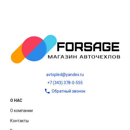
avtopled@yandex.ru
+7 (343) 378-0-555
Обратный звонок
О НАС
О компании
Контакты