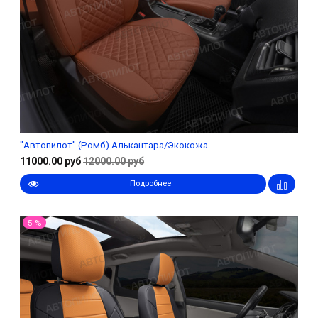
"Автопилот" (Ромб) Алькантара/Экокожа
11000.00 руб
12000.00 руб
Подробнее
5 %