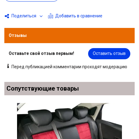
Добавить в сравнение
Поделиться
Отзывы
Оставьте свой отзыв первым!
Оставить отзыв
Перед публикацией комментарии проходят модерацию
Сопутствующие товары