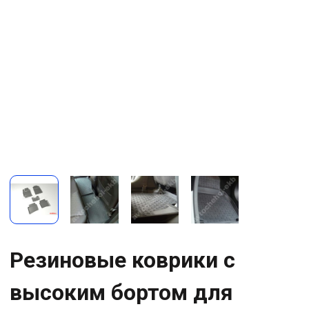
Резиновые коврики с
высоким бортом для