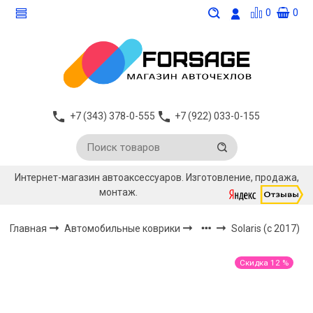
0
0
+7 (343) 378-0-555
+7 (922) 033-0-155
Интернет-магазин автоаксессуаров. Изготовление, продажа,
монтаж.
Главная
Автомобильные коврики
Solaris (c 2017)
Скидка 12 %