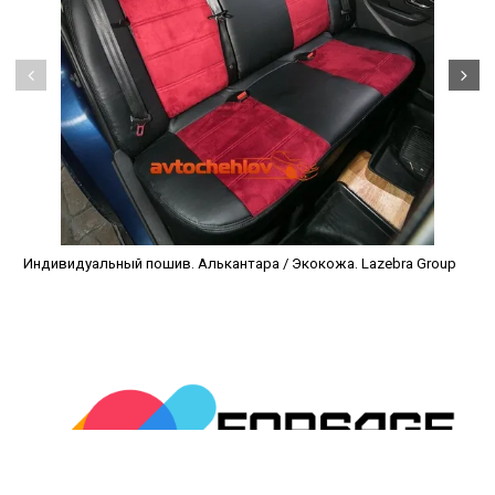
Индивидуальный пошив. Алькантара / Экокожа. Lazebra Group