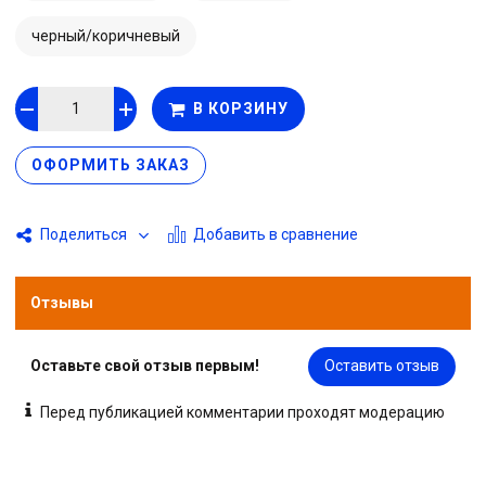
черный/коричневый
В КОРЗИНУ
ОФОРМИТЬ ЗАКАЗ
Добавить в сравнение
Поделиться
Отзывы
Оставьте свой отзыв первым!
Оставить отзыв
Перед публикацией комментарии проходят модерацию