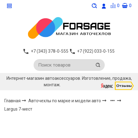
0
0
+7 (343) 378-0-555
+7 (922) 033-0-155
Интернет-магазин автоаксессуаров. Изготовление, продажа,
монтаж.
Главная
Авточехлы по марке и модели авто
Largus 7-мест