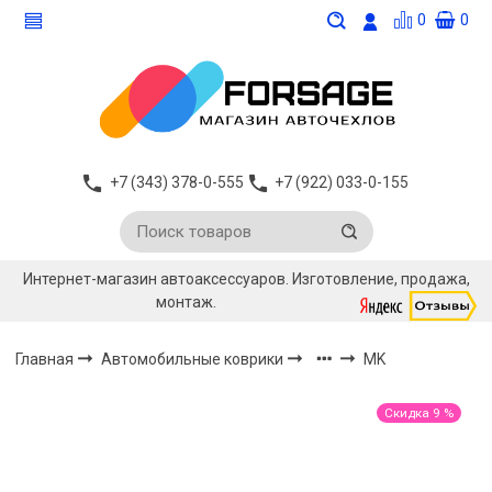
0
0
+7 (343) 378-0-555
+7 (922) 033-0-155
Интернет-магазин автоаксессуаров. Изготовление, продажа,
монтаж.
Главная
Автомобильные коврики
MK
Скидка 9 %