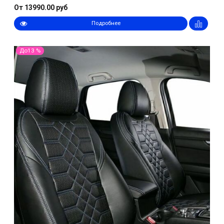
От 13990.00 руб
Подробнее
До13 %