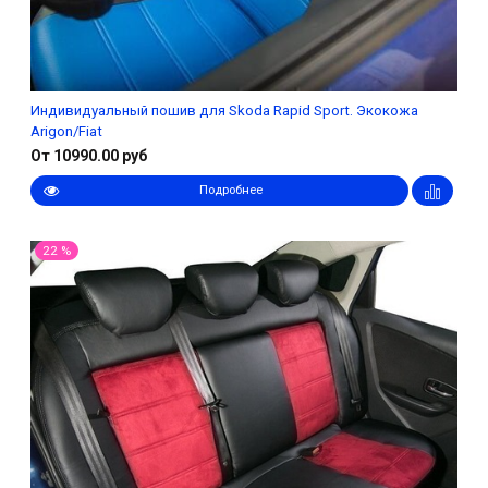
Индивидуальный пошив для Skoda Rapid Sport. Экокожа
Arigon/Fiat
От 10990.00 руб
Подробнее
22 %