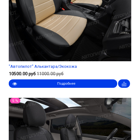
"Автопилот" Алькантара/Экокожа
10500.00 руб
11000.00 руб
Подробнее
5 %