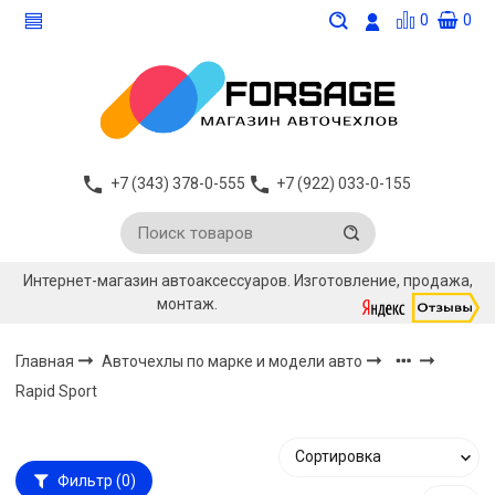
0
0
+7 (343) 378-0-555
+7 (922) 033-0-155
Интернет-магазин автоаксессуаров. Изготовление, продажа,
монтаж.
Главная
Авточехлы по марке и модели авто
Rapid Sport
Фильтр
(0)