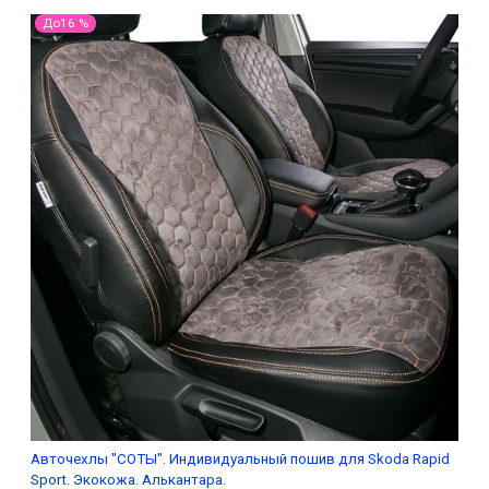
До16 %
Авточехлы "СОТЫ". Индивидуальный пошив для Skoda Rapid
Sport. Экокожа. Алькантара.