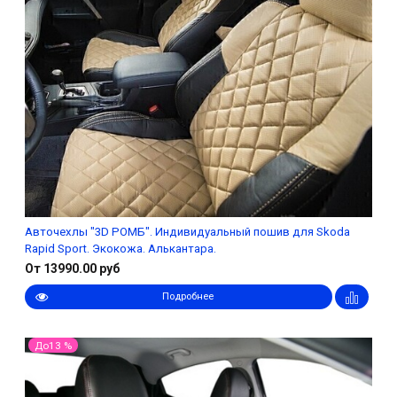
Авточехлы "3D РОМБ". Индивидуальный пошив для Skoda
Rapid Sport. Экокожа. Алькантара.
От 13990.00 руб
Подробнее
До13 %