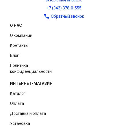
avtopled@yandex.ru
+7 (343) 378-0-555
Обратный звонок
О НАС
О компании
Контакты
Блог
Политика
конфиденциальности
ИНТЕРНЕТ-МАГАЗИН
Каталог
Оплата
Доставка и оплата
Установка