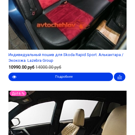
Индивидуальный пошив для Skoda Rapid Sport. Алькантара /
Экокожа. Lazebra Group
10990.00 руб
14000.00 руб
Подробнее
До16 %