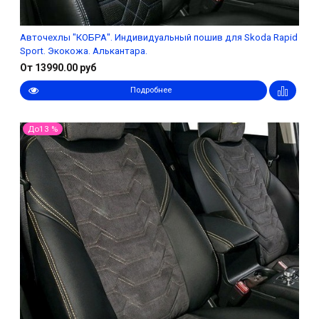
Авточехлы "КОБРА". Индивидуальный пошив для Skoda Rapid
Sport. Экокожа. Алькантара.
От 13990.00 руб
Подробнее
До13 %