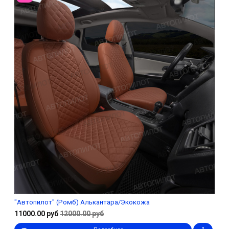
"Автопилот" (Ромб) Алькантара/Экокожа
11000.00 руб
12000.00 руб