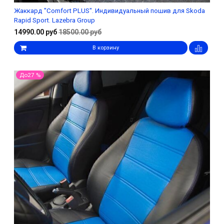
Жаккард "Comfort PLUS". Индивидуальный пошив для Skoda
Rapid Sport. Lazebra Group
14990.00 руб
18500.00 руб
В корзину
До27 %