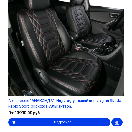
Авточехлы "АНАКОНДА". Индивидуальный пошив для Skoda
Rapid Sport. Экокожа. Алькантара.
От 13990.00 руб
Подробнее