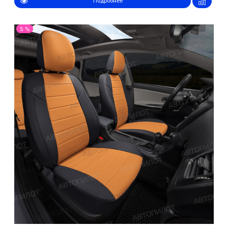
Подробнее
5 %