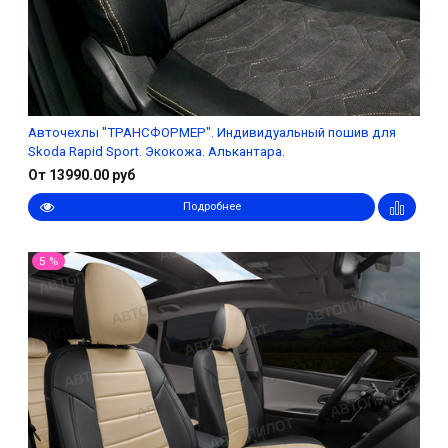
Авточехлы "ТРАНСФОРМЕР". Индивидуальный пошив для
Skoda Rapid Sport. Экокожа. Алькантара.
От 13990.00 руб
Подробнее
5 %