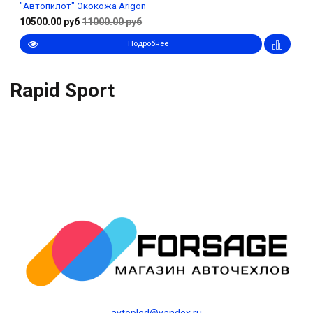
"Автопилот" Экокожа Arigon
10500.00 руб
11000.00 руб
Подробнее
Rapid Sport