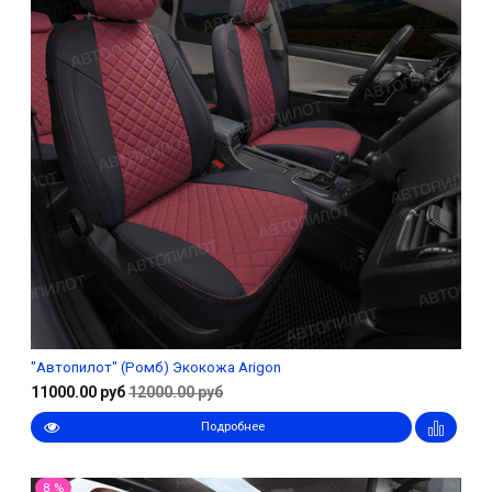
"Автопилот" (Ромб) Экокожа Arigon
11000.00 руб
12000.00 руб
Подробнее
8 %