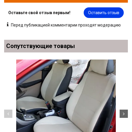
Оставьте свой отзыв первым!
Оставить отзыв
Перед публикацией комментарии проходят модерацию
Сопутствующие товары