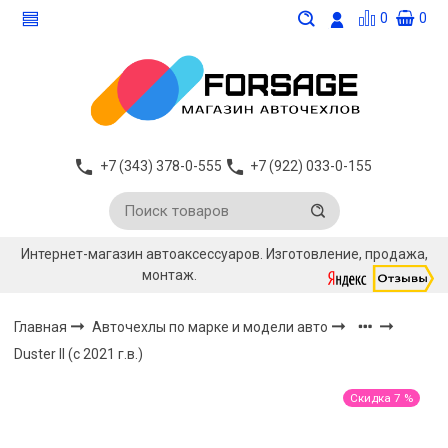
0
0
+7 (343) 378-0-555
+7 (922) 033-0-155
Интернет-магазин автоаксессуаров. Изготовление, продажа,
монтаж.
Главная
Авточехлы по марке и модели авто
Duster II (с 2021 г.в.)
Скидка 7 %