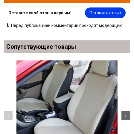
Оставьте свой отзыв первым!
Оставить отзыв
Перед публикацией комментарии проходят модерацию
Сопутствующие товары