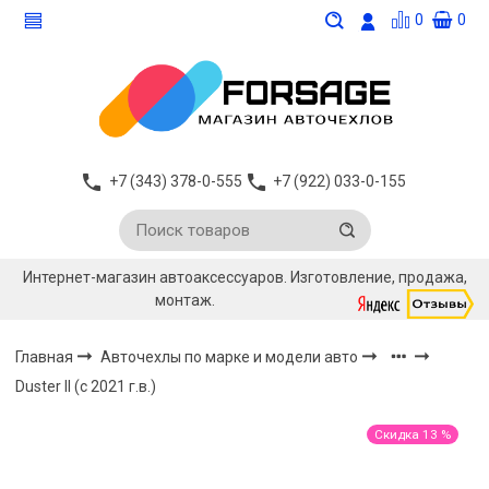
0
0
+7 (343) 378-0-555
+7 (922) 033-0-155
Интернет-магазин автоаксессуаров. Изготовление, продажа,
монтаж.
Главная
Авточехлы по марке и модели авто
Duster II (с 2021 г.в.)
Скидка 13 %